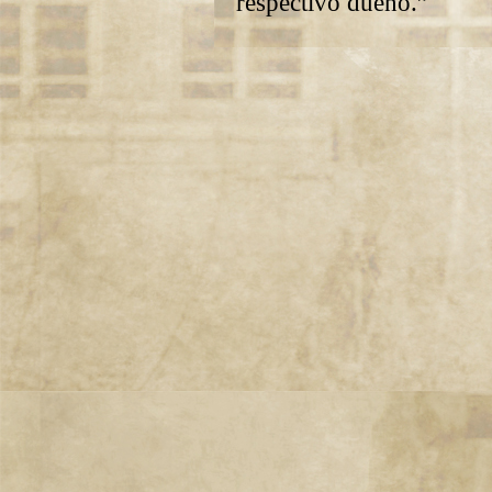
respectivo dueño.”