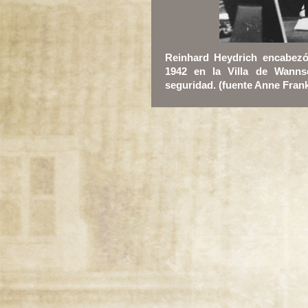
Reinhard Heydrich encabezó
1942 en la Villa de Wannse
seguridad
. (fuente Anne Fran