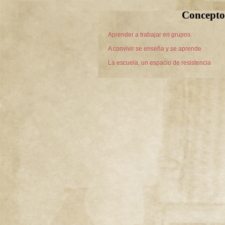
Concepto
Aprender a trabajar en grupos
A convivir se enseña y se aprende
La escuela, un espacio de resistencia