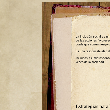
La inclusión social es u
de las acciones favorece
borde que corren riesgo 
Es una responsabilidad d
Incluir es asumir respons
veces de la sociedad.
Estrategias para