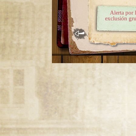
Alerta por 
exclusión gr